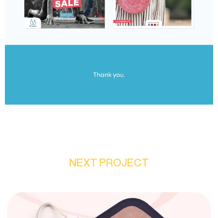
NEXT PROJECT